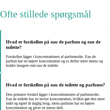
Ofte stillede spørgsmål
Hvad er forskellen på eau de parfum og eau de
toilette?
Forskellen ligger i koncentrationen af parfumeolie. Eau de
parfum har en højere koncentration og er derfor mere intens og
holder længere end eau de toilette.
Hvad er forskellen på eau de toilette og parfume?
Den primære forskel ligger i koncentrationen af parfumeolie.
Eau de toilette har en lavere koncentration, hvilket gør den mere
mild og egnet til daglig brug, mens parfume har en højere
koncentration og giver en intens duft.