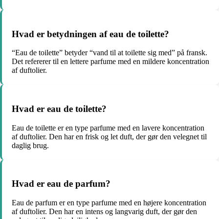
Hvad er betydningen af eau de toilette?
“Eau de toilette” betyder “vand til at toilette sig med” på fransk.
Det refererer til en lettere parfume med en mildere koncentration
af duftolier.
Hvad er eau de toilette?
Eau de toilette er en type parfume med en lavere koncentration
af duftolier. Den har en frisk og let duft, der gør den velegnet til
daglig brug.
Hvad er eau de parfum?
Eau de parfum er en type parfume med en højere koncentration
af duftolier. Den har en intens og langvarig duft, der gør den