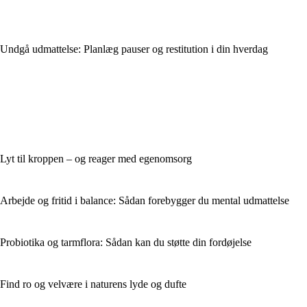
Undgå udmattelse: Planlæg pauser og restitution i din hverdag
Lyt til kroppen – og reager med egenomsorg
Arbejde og fritid i balance: Sådan forebygger du mental udmattelse
Probiotika og tarmflora: Sådan kan du støtte din fordøjelse
Find ro og velvære i naturens lyde og dufte