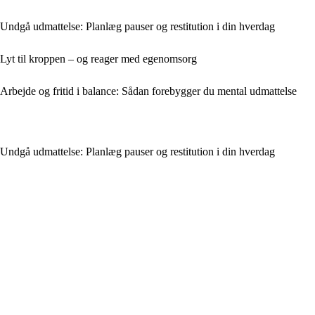
Undgå udmattelse: Planlæg pauser og restitution i din hverdag
Lyt til kroppen – og reager med egenomsorg
Arbejde og fritid i balance: Sådan forebygger du mental udmattelse
Undgå udmattelse: Planlæg pauser og restitution i din hverdag