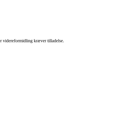
r videreformidling kræver tilladelse.