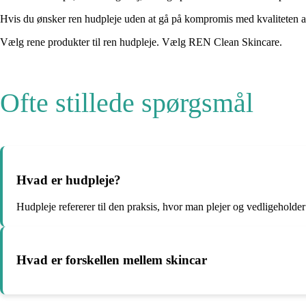
Hvis du ønsker ren hudpleje uden at gå på kompromis med kvaliteten af 
Vælg rene produkter til ren hudpleje. Vælg REN Clean Skincare.
Ofte stillede spørgsmål
Hvad er hudpleje?
Hudpleje refererer til den praksis, hvor man plejer og vedligeholder 
Hvad er forskellen mellem skincar