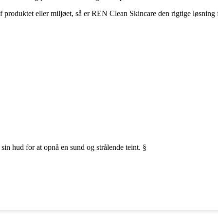
produktet eller miljøet, så er REN Clean Skincare den rigtige løsning f
sin hud for at opnå en sund og strålende teint. §