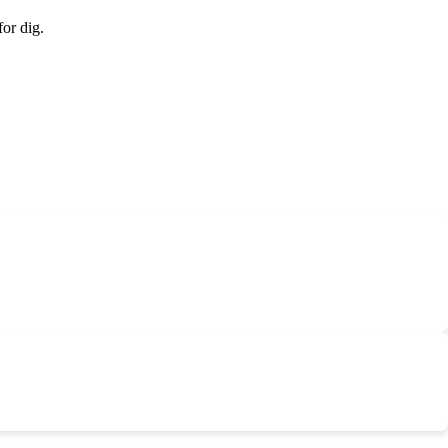
or dig.