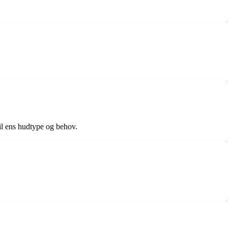
til ens hudtype og behov.