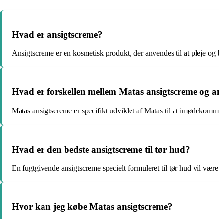
Hvad er ansigtscreme?
Ansigtscreme er en kosmetisk produkt, der anvendes til at pleje og 
Hvad er forskellen mellem Matas ansigtscreme og a
Matas ansigtscreme er specifikt udviklet af Matas til at imødekomme
Hvad er den bedste ansigtscreme til tør hud?
En fugtgivende ansigtscreme specielt formuleret til tør hud vil være 
Hvor kan jeg købe Matas ansigtscreme?