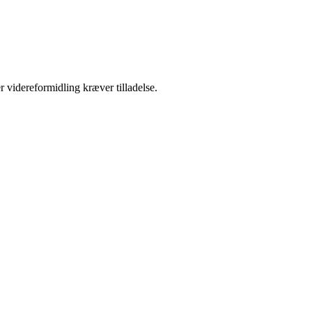
r videreformidling kræver tilladelse.