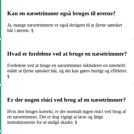
Kan en næsetrimmer også bruges til ørerne?
Ja, mange næsetrimmere er også designet til at fjerne uønsket
hår i ørerne. §
Hvad er fordelene ved at bruge en næsetrimmer?
Fordelene ved at bruge en næsetrimmer inkluderer en smertefri
måde at fjerne uønsket hår, og det kan gøres hurtigt og effektivt.
§
Er der nogen risici ved brug af en næsetrimmer?
Hvis den bruges korrekt, er der normalt ingen risici ved brug af
en næsetrimmer. Det er dog vigtigt at læse og følge
instruktionerne for at undgå skader. §