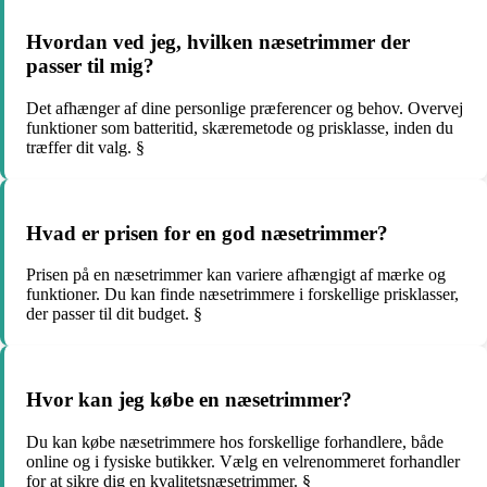
Hvordan ved jeg, hvilken næsetrimmer der
passer til mig?
Det afhænger af dine personlige præferencer og behov. Overvej
funktioner som batteritid, skæremetode og prisklasse, inden du
træffer dit valg. §
Hvad er prisen for en god næsetrimmer?
Prisen på en næsetrimmer kan variere afhængigt af mærke og
funktioner. Du kan finde næsetrimmere i forskellige prisklasser,
der passer til dit budget. §
Hvor kan jeg købe en næsetrimmer?
Du kan købe næsetrimmere hos forskellige forhandlere, både
online og i fysiske butikker. Vælg en velrenommeret forhandler
for at sikre dig en kvalitetsnæsetrimmer. §