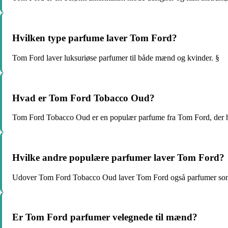
Hvilken type parfume laver Tom Ford?
Tom Ford laver luksuriøse parfumer til både mænd og kvinder. §
Hvad er Tom Ford Tobacco Oud?
Tom Ford Tobacco Oud er en populær parfume fra Tom Ford, der ha
Hvilke andre populære parfumer laver Tom Ford?
Udover Tom Ford Tobacco Oud laver Tom Ford også parfumer som B
Er Tom Ford parfumer velegnede til mænd?