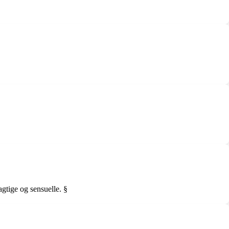
gtige og sensuelle. §