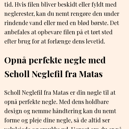
tid. Hvis filen bliver beskidt eller fyldt med
neglerester, kan du nemt rengøre den under
rindende vand eller med en blød børste. Det
anbefales at opbevare filen på et tørt sted
efter brug for at forlænge dens levetid.
Opnå perfekte negle med
Scholl Neglefil fra Matas
Scholl Neglefil fra Matas er din nøgle til at
opnå perfekte negle. Med dens holdbare
design og nemme håndtering kan du nemt
forme og pleje dine negle, så de altid ser