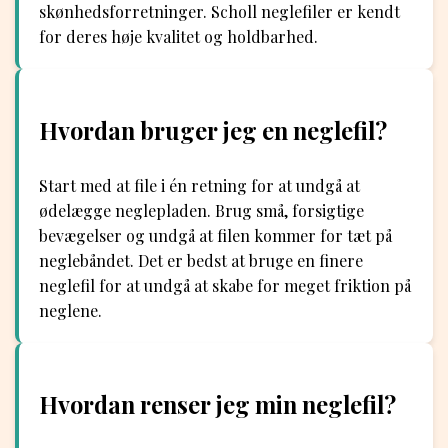
skønhedsforretninger. Scholl neglefiler er kendt
for deres høje kvalitet og holdbarhed.
Hvordan bruger jeg en neglefil?
Start med at file i én retning for at undgå at
ødelægge neglepladen. Brug små, forsigtige
bevægelser og undgå at filen kommer for tæt på
neglebåndet. Det er bedst at bruge en finere
neglefil for at undgå at skabe for meget friktion på
neglene.
Hvordan renser jeg min neglefil?