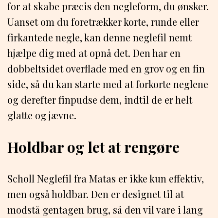
for at skabe præcis den negleform, du ønsker.
Uanset om du foretrækker korte, runde eller
firkantede negle, kan denne neglefil nemt
hjælpe dig med at opnå det. Den har en
dobbeltsidet overflade med en grov og en fin
side, så du kan starte med at forkorte neglene
og derefter finpudse dem, indtil de er helt
glatte og jævne.
Holdbar og let at rengøre
Scholl Neglefil fra Matas er ikke kun effektiv,
men også holdbar. Den er designet til at
modstå gentagen brug, så den vil vare i lang