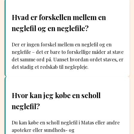
Hvad er forskellen mellem en
neglefil og en neglefile?
Der er ingen forskel mellem en neglefil og en
neglefile – det er bare to forskellige måder at stave
det samme ord på. Uanset hvordan ordet staves, er
det stadig et redskab til neglepleje.
Hvor kan jeg købe en scholl
neglefil?
Du kan købe en scholl neglefil i Matas eller andre
apoteker eller sundheds- og