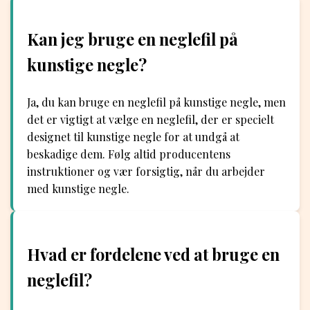
Kan jeg bruge en neglefil på
kunstige negle?
Ja, du kan bruge en neglefil på kunstige negle, men
det er vigtigt at vælge en neglefil, der er specielt
designet til kunstige negle for at undgå at
beskadige dem. Følg altid producentens
instruktioner og vær forsigtig, når du arbejder
med kunstige negle.
Hvad er fordelene ved at bruge en
neglefil?