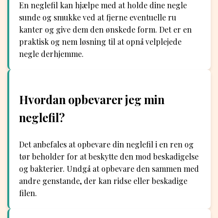
En neglefil kan hjælpe med at holde dine negle
sunde og smukke ved at fjerne eventuelle ru
kanter og give dem den ønskede form. Det er en
praktisk og nem løsning til at opnå velplejede
negle derhjemme.
Hvordan opbevarer jeg min
neglefil?
Det anbefales at opbevare din neglefil i en ren og
tør beholder for at beskytte den mod beskadigelse
og bakterier. Undgå at opbevare den sammen med
andre genstande, der kan ridse eller beskadige
filen.