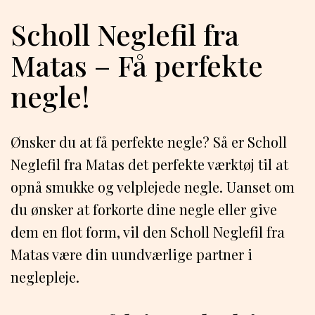
Scholl Neglefil fra
Matas – Få perfekte
negle!
Ønsker du at få perfekte negle? Så er Scholl
Neglefil fra Matas det perfekte værktøj til at
opnå smukke og velplejede negle. Uanset om
du ønsker at forkorte dine negle eller give
dem en flot form, vil den Scholl Neglefil fra
Matas være din uundværlige partner i
neglepleje.