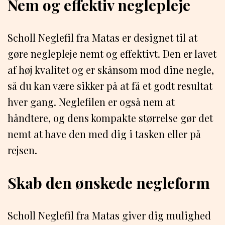
Nem og effektiv neglepleje
Scholl Neglefil fra Matas er designet til at
gøre neglepleje nemt og effektivt. Den er lavet
af høj kvalitet og er skånsom mod dine negle,
så du kan være sikker på at få et godt resultat
hver gang. Neglefilen er også nem at
håndtere, og dens kompakte størrelse gør det
nemt at have den med dig i tasken eller på
rejsen.
Skab den ønskede negleform
Scholl Neglefil fra Matas giver dig mulighed