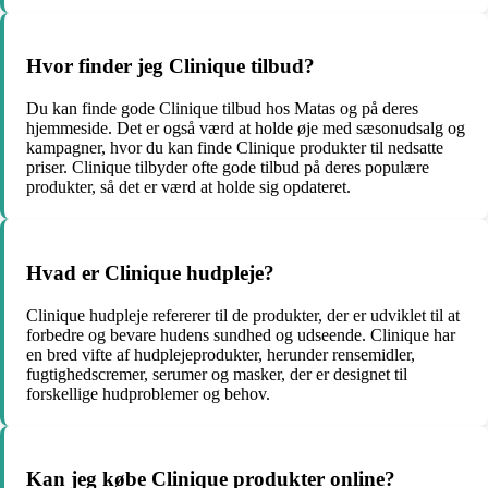
Hvor finder jeg Clinique tilbud?
Du kan finde gode Clinique tilbud hos Matas og på deres
hjemmeside. Det er også værd at holde øje med sæsonudsalg og
kampagner, hvor du kan finde Clinique produkter til nedsatte
priser. Clinique tilbyder ofte gode tilbud på deres populære
produkter, så det er værd at holde sig opdateret.
Hvad er Clinique hudpleje?
Clinique hudpleje refererer til de produkter, der er udviklet til at
forbedre og bevare hudens sundhed og udseende. Clinique har
en bred vifte af hudplejeprodukter, herunder rensemidler,
fugtighedscremer, serumer og masker, der er designet til
forskellige hudproblemer og behov.
Kan jeg købe Clinique produkter online?