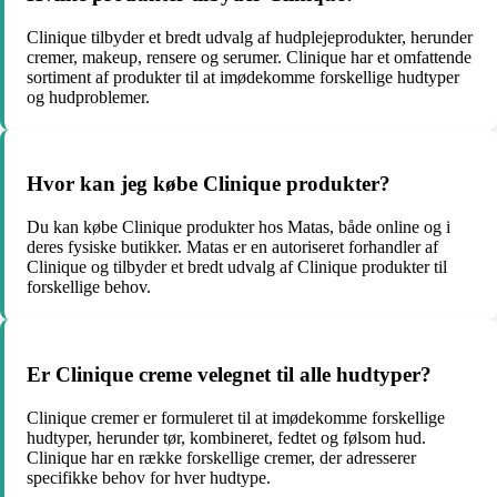
Clinique tilbyder et bredt udvalg af hudplejeprodukter, herunder
cremer, makeup, rensere og serumer. Clinique har et omfattende
sortiment af produkter til at imødekomme forskellige hudtyper
og hudproblemer.
Hvor kan jeg købe Clinique produkter?
Du kan købe Clinique produkter hos Matas, både online og i
deres fysiske butikker. Matas er en autoriseret forhandler af
Clinique og tilbyder et bredt udvalg af Clinique produkter til
forskellige behov.
Er Clinique creme velegnet til alle hudtyper?
Clinique cremer er formuleret til at imødekomme forskellige
hudtyper, herunder tør, kombineret, fedtet og følsom hud.
Clinique har en række forskellige cremer, der adresserer
specifikke behov for hver hudtype.