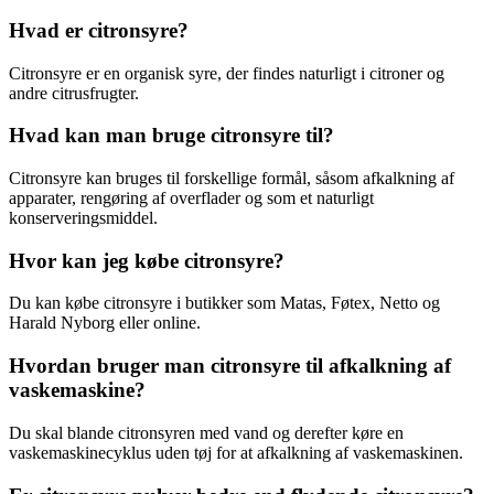
Hvad er citronsyre?
Citronsyre er en organisk syre, der findes naturligt i citroner og
andre citrusfrugter.
Hvad kan man bruge citronsyre til?
Citronsyre kan bruges til forskellige formål, såsom afkalkning af
apparater, rengøring af overflader og som et naturligt
konserveringsmiddel.
Hvor kan jeg købe citronsyre?
Du kan købe citronsyre i butikker som Matas, Føtex, Netto og
Harald Nyborg eller online.
Hvordan bruger man citronsyre til afkalkning af
vaskemaskine?
Du skal blande citronsyren med vand og derefter køre en
vaskemaskinecyklus uden tøj for at afkalkning af vaskemaskinen.