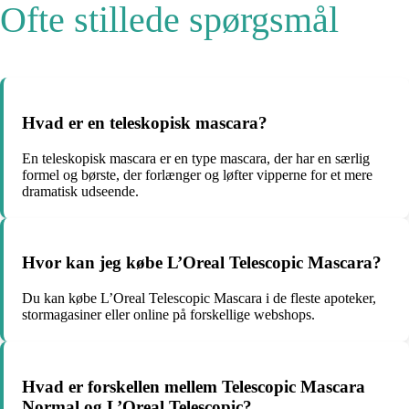
Ofte stillede spørgsmål
Hvad er en teleskopisk mascara?
En teleskopisk mascara er en type mascara, der har en særlig
formel og børste, der forlænger og løfter vipperne for et mere
dramatisk udseende.
Hvor kan jeg købe L’Oreal Telescopic Mascara?
Du kan købe L’Oreal Telescopic Mascara i de fleste apoteker,
stormagasiner eller online på forskellige webshops.
Hvad er forskellen mellem Telescopic Mascara
Normal og L’Oreal Telescopic?