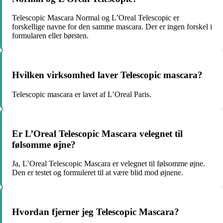
Telescopic Mascara Normal og L’Oreal Telescopic er
forskellige navne for den samme mascara. Der er ingen forskel i
formularen eller børsten.
Hvilken virksomhed laver Telescopic mascara?
Telescopic mascara er lavet af L’Oreal Paris.
Er L’Oreal Telescopic Mascara velegnet til
følsomme øjne?
Ja, L’Oreal Telescopic Mascara er velegnet til følsomme øjne.
Den er testet og formuleret til at være blid mod øjnene.
Hvordan fjerner jeg Telescopic Mascara?