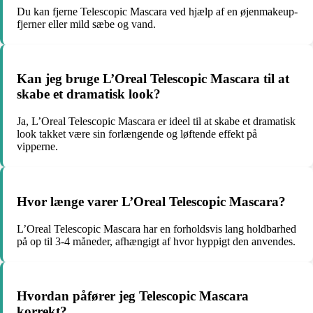
Du kan fjerne Telescopic Mascara ved hjælp af en øjenmakeup-
fjerner eller mild sæbe og vand.
Kan jeg bruge L’Oreal Telescopic Mascara til at
skabe et dramatisk look?
Ja, L’Oreal Telescopic Mascara er ideel til at skabe et dramatisk
look takket være sin forlængende og løftende effekt på
vipperne.
Hvor længe varer L’Oreal Telescopic Mascara?
L’Oreal Telescopic Mascara har en forholdsvis lang holdbarhed
på op til 3-4 måneder, afhængigt af hvor hyppigt den anvendes.
Hvordan påfører jeg Telescopic Mascara
korrekt?