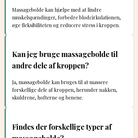
Massagebolde kan hjælpe med at lindre
muskelspændinger, forbedre blodcirkulationen,
øge fleksibiliteten og reducere stress i kroppen.
Kan jeg bruge massagebolde til
andre dele af kroppen?
Ja, massagebolde kan bruges til at massere
forskellige dele af kroppen, herunder nakken,
skuldrene, hofterne og benene.
Findes der forskellige typer af