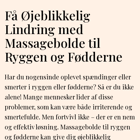
Få Øjeblikkelig
Lindring med
Massagebolde til
Ryggen og Fødderne
Har du nogensinde oplevet spændinger eller
smerter i ryggen eller fødderne? Så er du ikke
alene! Mange mennesker lider af disse
problemer, som kan være både irriterende og
smertefulde. Men fortvivl ikke – der er en nem
og effektiv løsning. Massagebolde til ryggen
og fødderne kan give dig øjeblikkelig