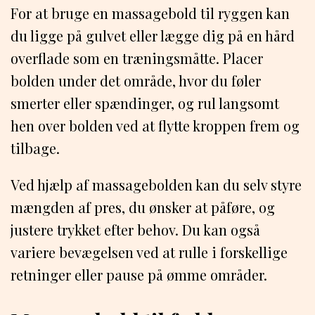
For at bruge en massagebold til ryggen kan
du ligge på gulvet eller lægge dig på en hård
overflade som en træningsmåtte. Placer
bolden under det område, hvor du føler
smerter eller spændinger, og rul langsomt
hen over bolden ved at flytte kroppen frem og
tilbage.
Ved hjælp af massagebolden kan du selv styre
mængden af pres, du ønsker at påføre, og
justere trykket efter behov. Du kan også
variere bevægelsen ved at rulle i forskellige
retninger eller pause på ømme områder.