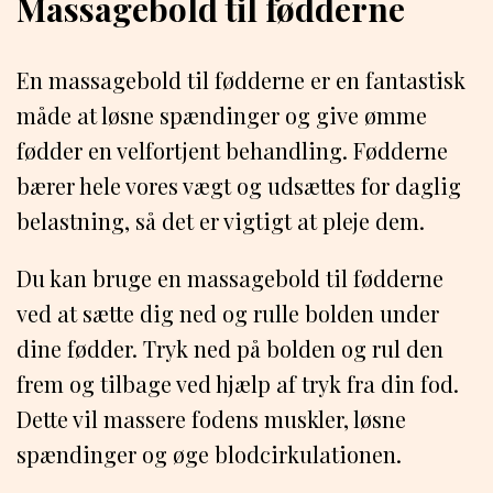
Massagebold til fødderne
En massagebold til fødderne er en fantastisk
måde at løsne spændinger og give ømme
fødder en velfortjent behandling. Fødderne
bærer hele vores vægt og udsættes for daglig
belastning, så det er vigtigt at pleje dem.
Du kan bruge en massagebold til fødderne
ved at sætte dig ned og rulle bolden under
dine fødder. Tryk ned på bolden og rul den
frem og tilbage ved hjælp af tryk fra din fod.
Dette vil massere fodens muskler, løsne
spændinger og øge blodcirkulationen.