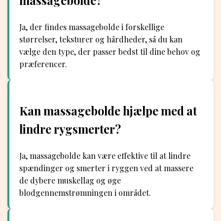
massagebolde?
Ja, der findes massagebolde i forskellige
størrelser, teksturer og hårdheder, så du kan
vælge den type, der passer bedst til dine behov og
præferencer.
Kan massagebolde hjælpe med at
lindre rygsmerter?
Ja, massagebolde kan være effektive til at lindre
spændinger og smerter i ryggen ved at massere
de dybere muskellag og øge
blodgennemstrømningen i området.