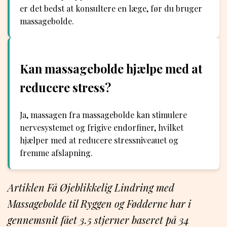
er det bedst at konsultere en læge, før du bruger
massagebolde.
Kan massagebolde hjælpe med at
reducere stress?
Ja, massagen fra massagebolde kan stimulere
nervesystemet og frigive endorfiner, hvilket
hjælper med at reducere stressniveauet og
fremme afslapning.
Artiklen Få Øjeblikkelig Lindring med
Massagebolde til Ryggen og Fødderne har i
gennemsnit fået
3.5
stjerner baseret på
34