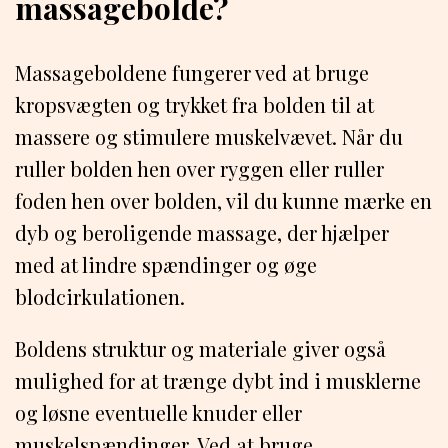
massagebolde?
Massageboldene fungerer ved at bruge
kropsvægten og trykket fra bolden til at
massere og stimulere muskelvævet. Når du
ruller bolden hen over ryggen eller ruller
foden hen over bolden, vil du kunne mærke en
dyb og beroligende massage, der hjælper
med at lindre spændinger og øge
blodcirkulationen.
Boldens struktur og materiale giver også
mulighed for at trænge dybt ind i musklerne
og løsne eventuelle knuder eller
muskelspændinger. Ved at bruge