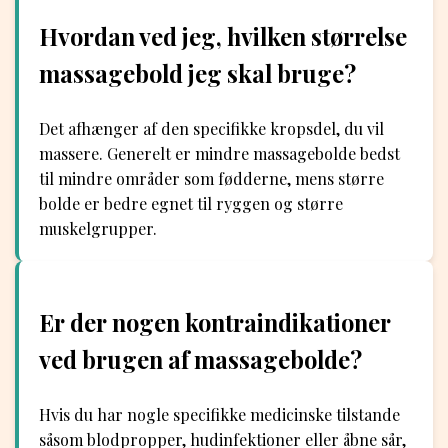
Hvordan ved jeg, hvilken størrelse
massagebold jeg skal bruge?
Det afhænger af den specifikke kropsdel, du vil
massere. Generelt er mindre massagebolde bedst
til mindre områder som fødderne, mens større
bolde er bedre egnet til ryggen og større
muskelgrupper.
Er der nogen kontraindikationer
ved brugen af massagebolde?
Hvis du har nogle specifikke medicinske tilstande
såsom blodpropper, hudinfektioner eller åbne sår,