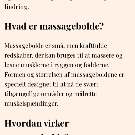
lindring.
Hvad er massagebolde?
Massagebolde er små, men kraftfulde
redskaber, der kan bruges til at massere og
løsne musklerne i ryggen og fødderne.
Formen og størrelsen af massageboldene er
specielt designet til at nå de svært
tilgængelige områder og målrette
muskelspændinger.
Hvordan virker