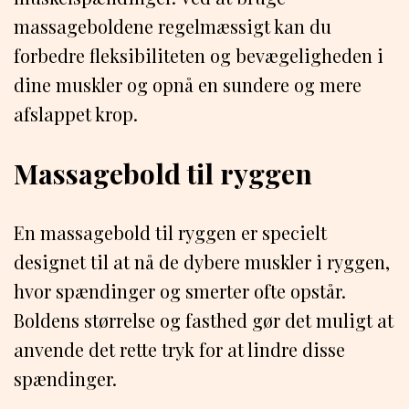
massageboldene regelmæssigt kan du
forbedre fleksibiliteten og bevægeligheden i
dine muskler og opnå en sundere og mere
afslappet krop.
Massagebold til ryggen
En massagebold til ryggen er specielt
designet til at nå de dybere muskler i ryggen,
hvor spændinger og smerter ofte opstår.
Boldens størrelse og fasthed gør det muligt at
anvende det rette tryk for at lindre disse
spændinger.