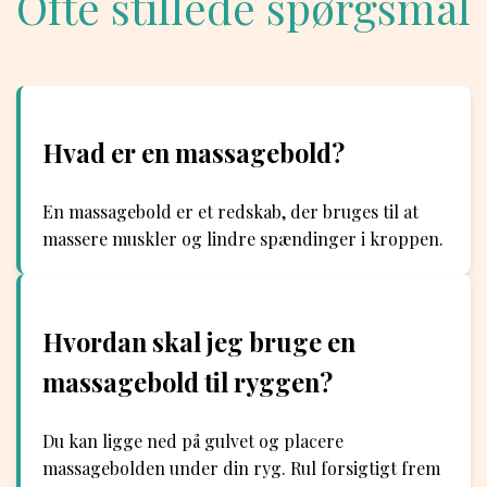
Ofte stillede spørgsmål
Hvad er en massagebold?
En massagebold er et redskab, der bruges til at
massere muskler og lindre spændinger i kroppen.
Hvordan skal jeg bruge en
massagebold til ryggen?
Du kan ligge ned på gulvet og placere
massagebolden under din ryg. Rul forsigtigt frem