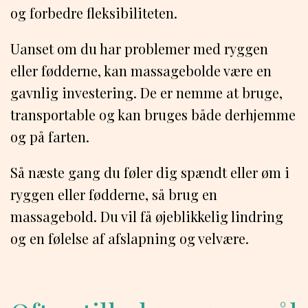
og forbedre fleksibiliteten.
Uanset om du har problemer med ryggen
eller fødderne, kan massagebolde være en
gavnlig investering. De er nemme at bruge,
transportable og kan bruges både derhjemme
og på farten.
Så næste gang du føler dig spændt eller øm i
ryggen eller fødderne, så brug en
massagebold. Du vil få øjeblikkelig lindring
og en følelse af afslapning og velvære.