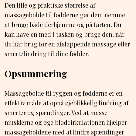
Den lille og praktiske størrelse af
massagebolde til fødderne gør dem nemme
at bruge både derhjemme og på farten. Du
kan have en med i tasken og bruge den, når
du har brug for en afslappende massage eller
smertelindring til dine fødder.
Opsummering
Massagebolde til ryggen og fødderne er en
effektiv måde at opnå øjeblikkelig lindring af
smerter og spændinger. Ved at masse
musklerne og øge blodcirkulationen hjælper
massageboldene med at lindre spændinger