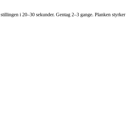
 stillingen i 20–30 sekunder. Gentag 2–3 gange. Planken styrker