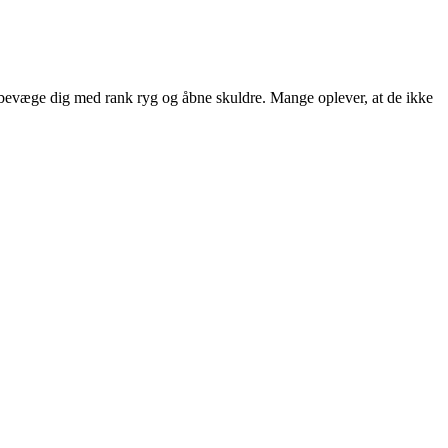
 og bevæge dig med rank ryg og åbne skuldre. Mange oplever, at de ikke