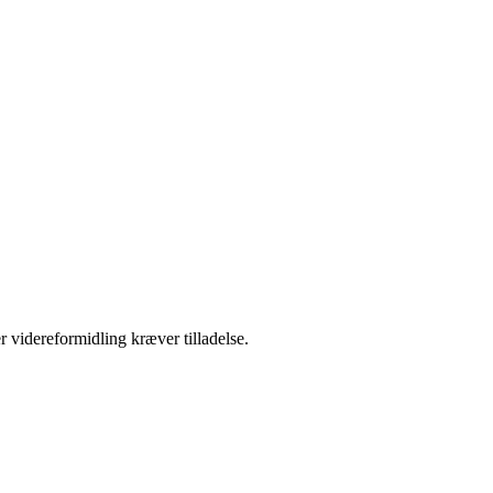
r videreformidling kræver tilladelse.