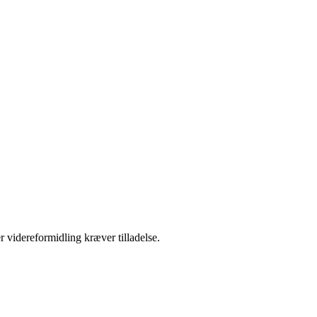
r videreformidling kræver tilladelse.