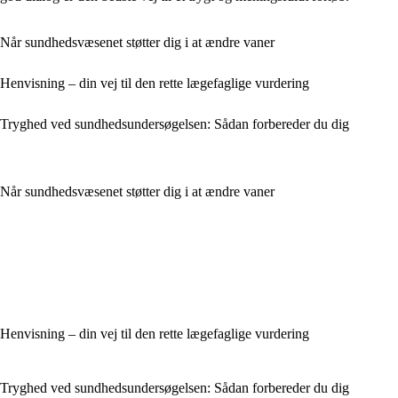
Når sundhedsvæsenet støtter dig i at ændre vaner
Henvisning – din vej til den rette lægefaglige vurdering
Tryghed ved sundhedsundersøgelsen: Sådan forbereder du dig
Når sundhedsvæsenet støtter dig i at ændre vaner
Henvisning – din vej til den rette lægefaglige vurdering
Tryghed ved sundhedsundersøgelsen: Sådan forbereder du dig