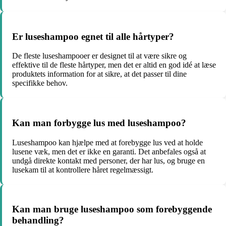
Er luseshampoo egnet til alle hårtyper?
De fleste luseshampooer er designet til at være sikre og
effektive til de fleste hårtyper, men det er altid en god idé at læse
produktets information for at sikre, at det passer til dine
specifikke behov.
Kan man forbygge lus med luseshampoo?
Luseshampoo kan hjælpe med at forebygge lus ved at holde
lusene væk, men det er ikke en garanti. Det anbefales også at
undgå direkte kontakt med personer, der har lus, og bruge en
lusekam til at kontrollere håret regelmæssigt.
Kan man bruge luseshampoo som forebyggende
behandling?