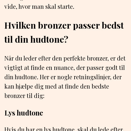
vide, hvor man skal starte.
Hvilken bronzer passer bedst
til din hudtone?
Når du leder efter den perfekte bronzer, er det
vigtigt at finde en nuance, der passer godt til
din hudtone. Her er nogle retningslinjer, der
kan hjælpe dig med at finde den bedste
bronzer til dig:
Lys hudtone
Hvis du har en lys hudtone, skal du lede efter