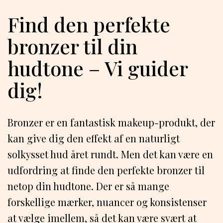
Find den perfekte
bronzer til din
hudtone – Vi guider
dig!
Bronzer er en fantastisk makeup-produkt, der
kan give dig den effekt af en naturligt
solkysset hud året rundt. Men det kan være en
udfordring at finde den perfekte bronzer til
netop din hudtone. Der er så mange
forskellige mærker, nuancer og konsistenser
at vælge imellem, så det kan være svært at