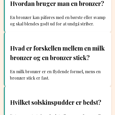
Hvordan bruger man en bronzer?
En bronzer kan påføres med en børste eller svamp
og skal blendes godt ud for at undgå striber.
Hvad er forskellen mellem en milk
bronzer og en bronzer stick?
En milk bronzer er en flydende formel, mens en
bronzer stick er fast.
Hvilket solskinspudder er bedst?