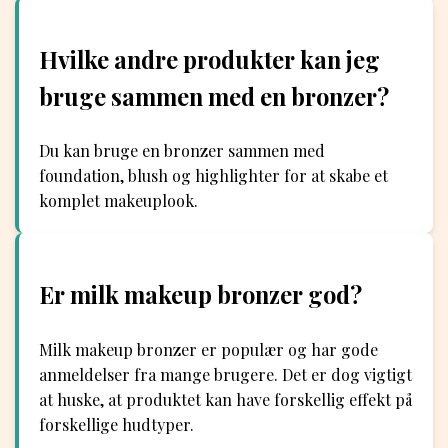
Hvilke andre produkter kan jeg
bruge sammen med en bronzer?
Du kan bruge en bronzer sammen med
foundation, blush og highlighter for at skabe et
komplet makeuplook.
Er milk makeup bronzer god?
Milk makeup bronzer er populær og har gode
anmeldelser fra mange brugere. Det er dog vigtigt
at huske, at produktet kan have forskellig effekt på
forskellige hudtyper.