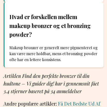
Hvad er forskellen mellem
makeup bronzer og et bronzing
powder?
Makeup bronzer er generelt mere pigmenteret og
kan være mere holdbar, mens et bronzing powder
ofte har en lettere konsistens.
Artiklen Find den perfekte bronzer til din
hudtone – Vi guider dig! har i gennemsnit fået
3.4
stjerner baseret på
34
anmeldelser
Andre populære artikler:
Få Det Bedste Ud Af