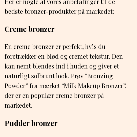
Her er nogle af vores anbefalinger til de
bedste bronzer-produkter på markedet:
Creme bronzer
En creme bronzer er perfekt, hvis du
foretrækker en blød og cremet tekstur. Den
kan nemt blendes ind i huden og giver et
naturligt solbrunt look. Prøv “Bronzing
Powder” fra mærket “Milk Makeup Bronzer”,
der er en populær creme bronzer på
markedet.
Pudder bronzer