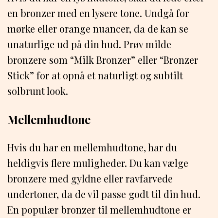
en bronzer med en lysere tone. Undgå for
mørke eller orange nuancer, da de kan se
unaturlige ud på din hud. Prøv milde
bronzere som “Milk Bronzer” eller “Bronzer
Stick” for at opnå et naturligt og subtilt
solbrunt look.
Mellemhudtone
Hvis du har en mellemhudtone, har du
heldigvis flere muligheder. Du kan vælge
bronzere med gyldne eller ravfarvede
undertoner, da de vil passe godt til din hud.
En populær bronzer til mellemhudtone er