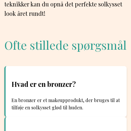
teknikker kan du opnå det perfekte solkysset
look året rundt!
Ofte stillede spørgsmål
Hvad er en bronzer?
En bronzer er et makeupprodukt, der bruges til at
tilføje en solkysset glød til huden.