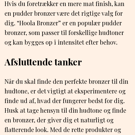
Hvis du foretrækker en mere mat finish, kan
en pudder bronzer være det rigtige valg for
dig. “Hoola Bronzer” er en populær pudder
bronzer, som passer til forskellige hudtoner
og kan bygges op i intensitet efter behov.
Afsluttende tanker
Når du skal finde den perfekte bronzer til din
hudtone, er det vigtigt at eksperimentere og
finde ud af, hvad der fungerer bedst for dig.
Husk at tage hensyn til din hudtone og finde
en bronzer, der giver dig et naturligt og
flatterende look. Med de rette produkter og