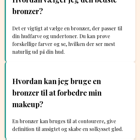
bronzer?
Det er vigtigt at vælge en bronzer, der passer til
din hudfarve og undertoner. Du kan prøve
forskellige farver og se, hvilken der ser mest
naturlig ud på din hud.
Hvordan kan jeg bruge en
bronzer til at forbedre min
makeup?
En bronzer kan bruges til at contourere, give
definition til ansigtet og skabe en solkysset glød.