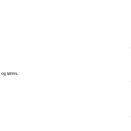
 og tørres.