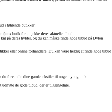
ud i følgende butikker:
føtex butik for at tjekke deres aktuelle tilbud.
 kig på deres hylder, og du kan måske finde gode tilbud på Dylon
kker eller online forhandlere. Du kan være heldig at finde gode tilbud
 du forvandle dine gamle tekstiler til noget nyt og unikt.
t udnytte de gode tilbud, der er tilgængelige.