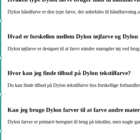
Dylon håndfarve er den type farve, der anbefales til håndfarvning af 
Hvad er forskellen mellem Dylon tøjfarve og Dylon
Dylon tøjfarve er designet til at farve mindre mængder tøj ved brug
Hvor kan jeg finde tilbud på Dylon tekstilfarve?
Du kan finde tilbud på Dylon tekstilfarve hos forskellige forhandler
Kan jeg bruge Dylon farver til at farve andre materi
Dylon farver er primært beregnet til brug på tekstiler, men nogle ga