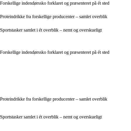
Forskellige indendørssko forklaret og præsenteret på ét sted
Proteindrikke fra forskellige producenter – samlet overblik
Sportstasker samlet i ét overblik – nemt og overskueligt
Forskellige indendørssko forklaret og præsenteret på ét sted
Proteindrikke fra forskellige producenter – samlet overblik
Sportstasker samlet i ét overblik – nemt og overskueligt