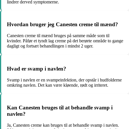
lindrer derved symptomerne.
Hvordan bruger jeg Canesten creme til mænd?
Canesten creme til mænd bruges på samme måde som til
kvinder. Påfør et tyndt lag creme på det berørte område to gange
dagligt og fortsæt behandlingen i mindst 2 uger.
Hvad er svamp i navlen?
Svamp i navlen er en svampeinfektion, der opstår i hudfolderne
omkring navlen. Det kan være kløende, rødt og irriteret.
Kan Canesten bruges til at behandle svamp i
navlen?
Ja, Canesten creme kan bruges til at behandle svamp i navlen.