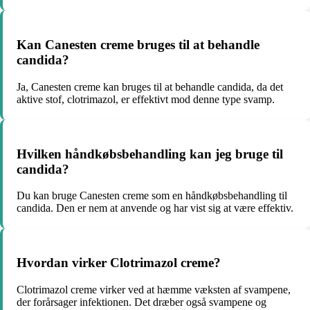
Kan Canesten creme bruges til at behandle
candida?
Ja, Canesten creme kan bruges til at behandle candida, da det
aktive stof, clotrimazol, er effektivt mod denne type svamp.
Hvilken håndkøbsbehandling kan jeg bruge til
candida?
Du kan bruge Canesten creme som en håndkøbsbehandling til
candida. Den er nem at anvende og har vist sig at være effektiv.
Hvordan virker Clotrimazol creme?
Clotrimazol creme virker ved at hæmme væksten af svampene,
der forårsager infektionen. Det dræber også svampene og