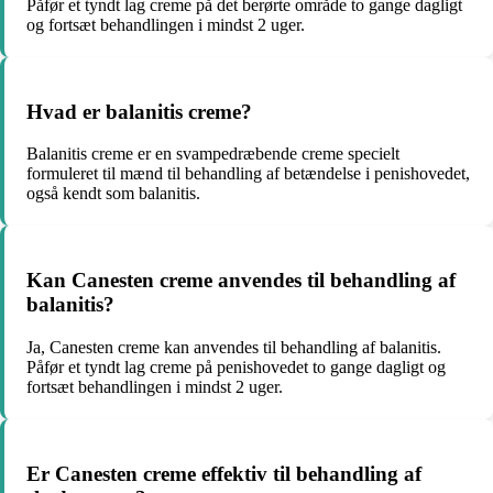
Påfør et tyndt lag creme på det berørte område to gange dagligt
og fortsæt behandlingen i mindst 2 uger.
Hvad er balanitis creme?
Balanitis creme er en svampedræbende creme specielt
formuleret til mænd til behandling af betændelse i penishovedet,
også kendt som balanitis.
Kan Canesten creme anvendes til behandling af
balanitis?
Ja, Canesten creme kan anvendes til behandling af balanitis.
Påfør et tyndt lag creme på penishovedet to gange dagligt og
fortsæt behandlingen i mindst 2 uger.
Er Canesten creme effektiv til behandling af