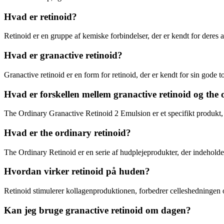
Hvad er retinoid?
Retinoid er en gruppe af kemiske forbindelser, der er kendt for deres 
Hvad er granactive retinoid?
Granactive retinoid er en form for retinoid, der er kendt for sin gode to
Hvad er forskellen mellem granactive retinoid og the 
The Ordinary Granactive Retinoid 2 Emulsion er et specifikt produkt, d
Hvad er the ordinary retinoid?
The Ordinary Retinoid er en serie af hudplejeprodukter, der indeholder
Hvordan virker retinoid på huden?
Retinoid stimulerer kollagenproduktionen, forbedrer celleshedningen og
Kan jeg bruge granactive retinoid om dagen?