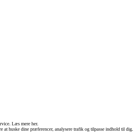
ervice. Læs mere her.
e at huske dine præferencer, analysere trafik og tilpasse indhold til dig