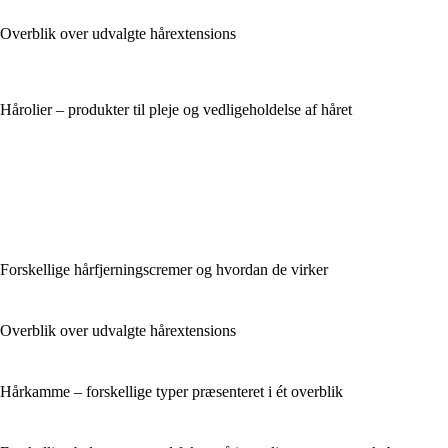
Overblik over udvalgte hårextensions
Hårolier – produkter til pleje og vedligeholdelse af håret
Forskellige hårfjerningscremer og hvordan de virker
Overblik over udvalgte hårextensions
Hårkamme – forskellige typer præsenteret i ét overblik