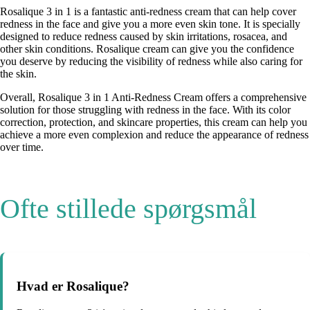
Rosalique 3 in 1 is a fantastic anti-redness cream that can help cover
redness in the face and give you a more even skin tone. It is specially
designed to reduce redness caused by skin irritations, rosacea, and
other skin conditions. Rosalique cream can give you the confidence
you deserve by reducing the visibility of redness while also caring for
the skin.
Overall, Rosalique 3 in 1 Anti-Redness Cream offers a comprehensive
solution for those struggling with redness in the face. With its color
correction, protection, and skincare properties, this cream can help you
achieve a more even complexion and reduce the appearance of redness
over time.
Ofte stillede spørgsmål
Hvad er Rosalique?