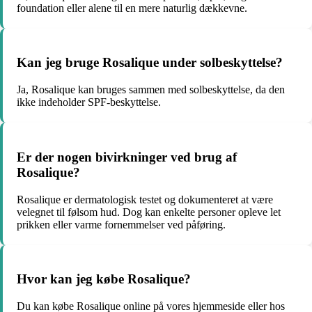
foundation eller alene til en mere naturlig dækkevne.
Kan jeg bruge Rosalique under solbeskyttelse?
Ja, Rosalique kan bruges sammen med solbeskyttelse, da den
ikke indeholder SPF-beskyttelse.
Er der nogen bivirkninger ved brug af
Rosalique?
Rosalique er dermatologisk testet og dokumenteret at være
velegnet til følsom hud. Dog kan enkelte personer opleve let
prikken eller varme fornemmelser ved påføring.
Hvor kan jeg købe Rosalique?
Du kan købe Rosalique online på vores hjemmeside eller hos