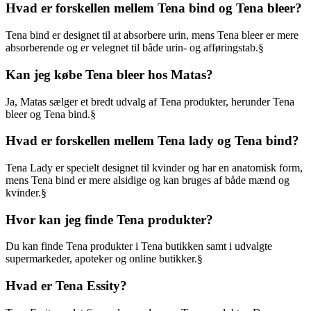
Hvad er forskellen mellem Tena bind og Tena bleer?
Tena bind er designet til at absorbere urin, mens Tena bleer er mere
absorberende og er velegnet til både urin- og afføringstab.§
Kan jeg købe Tena bleer hos Matas?
Ja, Matas sælger et bredt udvalg af Tena produkter, herunder Tena
bleer og Tena bind.§
Hvad er forskellen mellem Tena lady og Tena bind?
Tena Lady er specielt designet til kvinder og har en anatomisk form,
mens Tena bind er mere alsidige og kan bruges af både mænd og
kvinder.§
Hvor kan jeg finde Tena produkter?
Du kan finde Tena produkter i Tena butikken samt i udvalgte
supermarkeder, apoteker og online butikker.§
Hvad er Tena Essity?