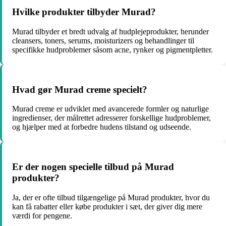
Hvilke produkter tilbyder Murad?
Murad tilbyder et bredt udvalg af hudplejeprodukter, herunder
cleansers, toners, serums, moisturizers og behandlinger til
specifikke hudproblemer såsom acne, rynker og pigmentpletter.
Hvad gør Murad creme specielt?
Murad creme er udviklet med avancerede formler og naturlige
ingredienser, der målrettet adresserer forskellige hudproblemer,
og hjælper med at forbedre hudens tilstand og udseende.
Er der nogen specielle tilbud på Murad
produkter?
Ja, der er ofte tilbud tilgængelige på Murad produkter, hvor du
kan få rabatter eller købe produkter i sæt, der giver dig mere
værdi for pengene.