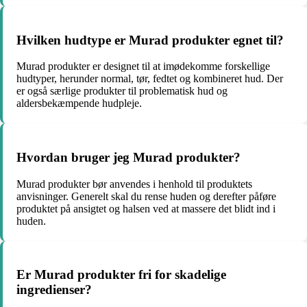
Hvilken hudtype er Murad produkter egnet til?
Murad produkter er designet til at imødekomme forskellige
hudtyper, herunder normal, tør, fedtet og kombineret hud. Der
er også særlige produkter til problematisk hud og
aldersbekæmpende hudpleje.
Hvordan bruger jeg Murad produkter?
Murad produkter bør anvendes i henhold til produktets
anvisninger. Generelt skal du rense huden og derefter påføre
produktet på ansigtet og halsen ved at massere det blidt ind i
huden.
Er Murad produkter fri for skadelige
ingredienser?