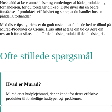
Husk altid at læse anmeldelser og vurderinger af både produktet og
forhandleren, før du foretager dit køb. Dette giver dig en bedre
forståelse af produktets effektivitet og sikrer, at du handler hos en
pålidelig forhandler.
Med disse tips og tricks er du godt rustet til at finde de bedste tilbud på
Murad-Produkter og Creme. Husk altid at tage din tid og gøre din
research for at sikre, at du får det bedste produkt til den bedste pris.
Ofte stillede spørgsmål
Hvad er Murad?
Murad er et hudplejebrand, der er kendt for deres effektive
produkter til forskellige hudtyper og -problemer.