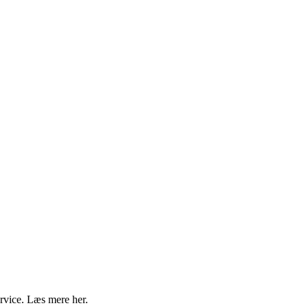
ervice. Læs mere her.