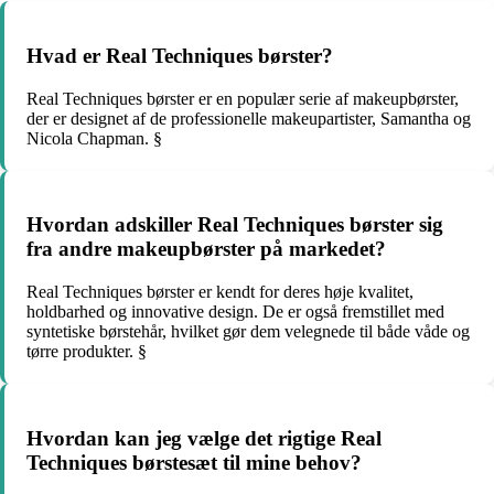
Hvad er Real Techniques børster?
Real Techniques børster er en populær serie af makeupbørster,
der er designet af de professionelle makeupartister, Samantha og
Nicola Chapman. §
Hvordan adskiller Real Techniques børster sig
fra andre makeupbørster på markedet?
Real Techniques børster er kendt for deres høje kvalitet,
holdbarhed og innovative design. De er også fremstillet med
syntetiske børstehår, hvilket gør dem velegnede til både våde og
tørre produkter. §
Hvordan kan jeg vælge det rigtige Real
Techniques børstesæt til mine behov?