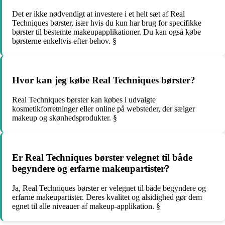
Det er ikke nødvendigt at investere i et helt sæt af Real
Techniques børster, især hvis du kun har brug for specifikke
børster til bestemte makeupapplikationer. Du kan også købe
børsterne enkeltvis efter behov. §
Hvor kan jeg købe Real Techniques børster?
Real Techniques børster kan købes i udvalgte
kosmetikforretninger eller online på websteder, der sælger
makeup og skønhedsprodukter. §
Er Real Techniques børster velegnet til både
begyndere og erfarne makeupartister?
Ja, Real Techniques børster er velegnet til både begyndere og
erfarne makeupartister. Deres kvalitet og alsidighed gør dem
egnet til alle niveauer af makeup-applikation. §