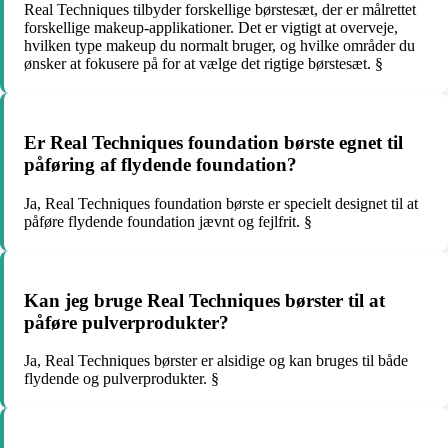
Real Techniques tilbyder forskellige børstesæt, der er målrettet
forskellige makeup-applikationer. Det er vigtigt at overveje,
hvilken type makeup du normalt bruger, og hvilke områder du
ønsker at fokusere på for at vælge det rigtige børstesæt. §
Er Real Techniques foundation børste egnet til
påføring af flydende foundation?
Ja, Real Techniques foundation børste er specielt designet til at
påføre flydende foundation jævnt og fejlfrit. §
Kan jeg bruge Real Techniques børster til at
påføre pulverprodukter?
Ja, Real Techniques børster er alsidige og kan bruges til både
flydende og pulverprodukter. §