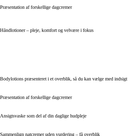
Præsentation af forskellige dagcremer
Håndlotioner – pleje, komfort og velvære i fokus
Bodylotions præsenteret i et overblik, så du kan vælge med indsigt
Præsentation af forskellige dagcremer
Ansigtsvaske som del af din daglige hudpleje
Sammenlign natcremer uden vurdering – få overblik