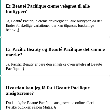
Er Beauté Pacifique creme velegnet til alle
hudtyper?
Ja, Beauté Pacifique creme er velegnet til alle hudtyper, da der
findes forskellige variationer, der kan tilpasses forskellige
behov. §
Er Pacific Beauty og Beauté Pacifique det samme
mærke?
Ja, Pacific Beauty er bare den engelske oversættelse af Beauté
Pacifique. §
Hvordan kan jeg få fat i Beauté Pacifique
ansigtscreme?
Du kan købe Beauté Pacifique ansigtscreme online eller i
fysiske butikker, såsom Matas. §