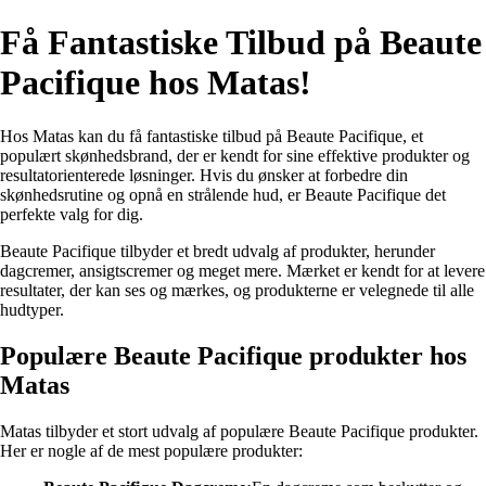
Få Fantastiske Tilbud på Beaute
Pacifique hos Matas!
Hos Matas kan du få fantastiske tilbud på Beaute Pacifique, et
populært skønhedsbrand, der er kendt for sine effektive produkter og
resultatorienterede løsninger. Hvis du ønsker at forbedre din
skønhedsrutine og opnå en strålende hud, er Beaute Pacifique det
perfekte valg for dig.
Beaute Pacifique tilbyder et bredt udvalg af produkter, herunder
dagcremer, ansigtscremer og meget mere. Mærket er kendt for at levere
resultater, der kan ses og mærkes, og produkterne er velegnede til alle
hudtyper.
Populære Beaute Pacifique produkter hos
Matas
Matas tilbyder et stort udvalg af populære Beaute Pacifique produkter.
Her er nogle af de mest populære produkter: