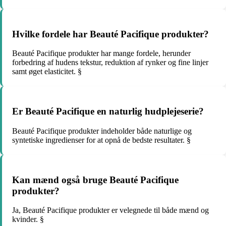
Hvilke fordele har Beauté Pacifique produkter?
Beauté Pacifique produkter har mange fordele, herunder
forbedring af hudens tekstur, reduktion af rynker og fine linjer
samt øget elasticitet. §
Er Beauté Pacifique en naturlig hudplejeserie?
Beauté Pacifique produkter indeholder både naturlige og
syntetiske ingredienser for at opnå de bedste resultater. §
Kan mænd også bruge Beauté Pacifique
produkter?
Ja, Beauté Pacifique produkter er velegnede til både mænd og
kvinder. §