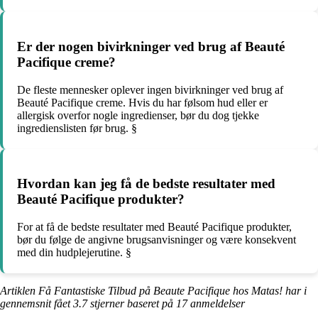
Er der nogen bivirkninger ved brug af Beauté
Pacifique creme?
De fleste mennesker oplever ingen bivirkninger ved brug af
Beauté Pacifique creme. Hvis du har følsom hud eller er
allergisk overfor nogle ingredienser, bør du dog tjekke
ingredienslisten før brug. §
Hvordan kan jeg få de bedste resultater med
Beauté Pacifique produkter?
For at få de bedste resultater med Beauté Pacifique produkter,
bør du følge de angivne brugsanvisninger og være konsekvent
med din hudplejerutine. §
Artiklen Få Fantastiske Tilbud på Beaute Pacifique hos Matas! har i
gennemsnit fået
3.7
stjerner baseret på
17
anmeldelser