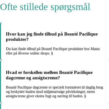
Ofte stillede spørgsmål
Hvor kan jeg finde tilbud på Beauté Pacifique
produkter?
Du kan finde tilbud på Beauté Pacifique produkter hos Matas
eller på diverse online shops. §
Hvad er forskellen mellem Beauté Pacifique
dagcreme og ansigtscreme?
Beauté Pacifique dagcreme er specielt formuleret til daglig brug
og beskytter huden mod miljømæssige påvirkninger, mens
ansigtscreme giver ekstra fugt og næring til huden. §