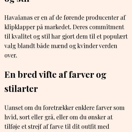
Havaianas er en af de førende producenter af
klipklapper på markedet. Deres commitment
til kvalitet og stil har gjort dem til et populært
valg blandt både mænd og kvinder verden
over.
En bred vifte af farver og
stilarter
Uanset om du foretrækker enklere farver som
hvid, sort eller grå, eller om du ønsker at
tilføje et strejf af farve til dit outfit med