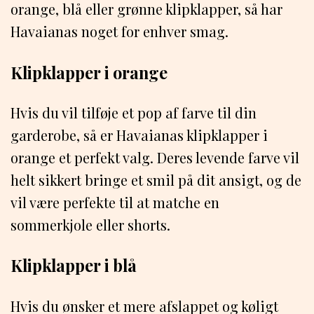
orange, blå eller grønne klipklapper, så har
Havaianas noget for enhver smag.
Klipklapper i orange
Hvis du vil tilføje et pop af farve til din
garderobe, så er Havaianas klipklapper i
orange et perfekt valg. Deres levende farve vil
helt sikkert bringe et smil på dit ansigt, og de
vil være perfekte til at matche en
sommerkjole eller shorts.
Klipklapper i blå
Hvis du ønsker et mere afslappet og køligt