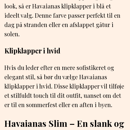
look, så er Havaianas klipklapper i blå et
ideelt valg. Denne farve passer perfekt til en
dag på stranden eller en afslappet gåtur i
solen.
Klipklapper i hvid
Hvis du leder efter en mere sofistikeret og
elegant stil, så bør du vælge Havaianas
klipklapper i hvid. Disse klipklapper vil tilføje
et stilfuldt touch til dit outfit, uanset om det
er til en sommerfest eller en aften i byen.
Havaianas Slim – En slank og