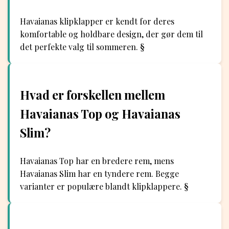
Havaianas klipklapper er kendt for deres
komfortable og holdbare design, der gør dem til
det perfekte valg til sommeren. §
Hvad er forskellen mellem
Havaianas Top og Havaianas
Slim?
Havaianas Top har en bredere rem, mens
Havaianas Slim har en tyndere rem. Begge
varianter er populære blandt klipklappere. §