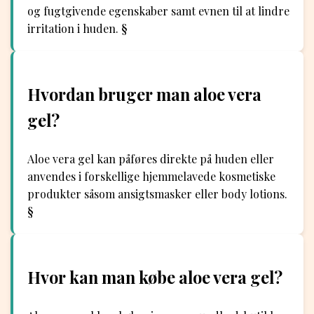
og fugtgivende egenskaber samt evnen til at lindre
irritation i huden. §
Hvordan bruger man aloe vera
gel?
Aloe vera gel kan påføres direkte på huden eller
anvendes i forskellige hjemmelavede kosmetiske
produkter såsom ansigtsmasker eller body lotions.
§
Hvor kan man købe aloe vera gel?