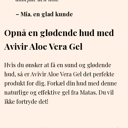
– Mia, en glad kunde
Opnå en glødende hud med
Avivir Aloe Vera Gel
Hvis du ønsker at få en sund og glødende
hud, så er Avivir Aloe Vera Gel det perfekte
produkt for dig. Forkæl din hud med denne
naturlige og effektive gel fra Matas. Du vil
ikke fortryde det!