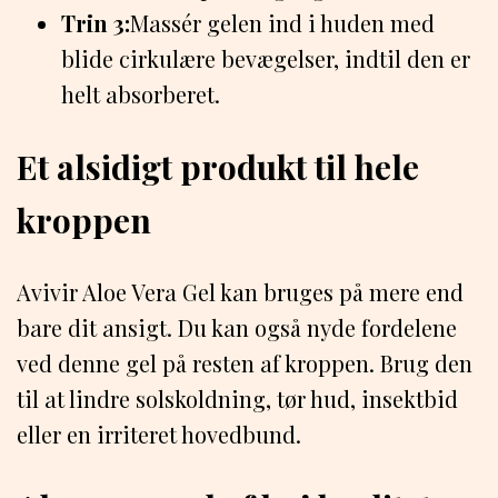
Trin 3:
Massér gelen ind i huden med
blide cirkulære bevægelser, indtil den er
helt absorberet.
Et alsidigt produkt til hele
kroppen
Avivir Aloe Vera Gel kan bruges på mere end
bare dit ansigt. Du kan også nyde fordelene
ved denne gel på resten af kroppen. Brug den
til at lindre solskoldning, tør hud, insektbid
eller en irriteret hovedbund.