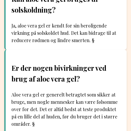
solskoldning?
Ja, aloe vera gel er kendt for sin beroligende
virkning på solskoldet hud. Det kan bidrage til at
reducere rødmen og lindre smerten. §
Er der nogen bivirkninger ved
brug af aloe vera gel?
Aloe vera gel er generelt betragtet som sikker at
bruge, men nogle mennesker kan være følsomme
over for det. Det er altid bedst at teste produktet
på en lille del af huden, før du bruger det i større
områder. §