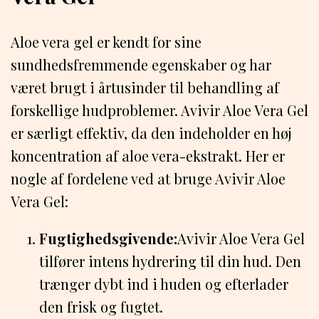
Aloe vera gel er kendt for sine
sundhedsfremmende egenskaber og har
været brugt i årtusinder til behandling af
forskellige hudproblemer. Avivir Aloe Vera Gel
er særligt effektiv, da den indeholder en høj
koncentration af aloe vera-ekstrakt. Her er
nogle af fordelene ved at bruge Avivir Aloe
Vera Gel:
Fugtighedsgivende:
Avivir Aloe Vera Gel
tilfører intens hydrering til din hud. Den
trænger dybt ind i huden og efterlader
den frisk og fugtet.