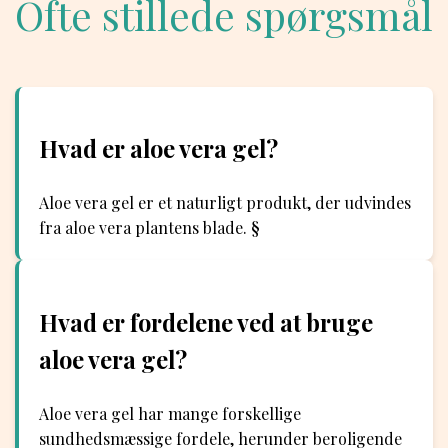
Ofte stillede spørgsmål
Hvad er aloe vera gel?
Aloe vera gel er et naturligt produkt, der udvindes
fra aloe vera plantens blade. §
Hvad er fordelene ved at bruge
aloe vera gel?
Aloe vera gel har mange forskellige
sundhedsmæssige fordele, herunder beroligende