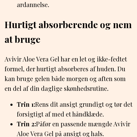
ardannelse.
Hurtigt absorberende og nem
at bruge
Avivir Aloe Vera Gel har en let og ikke-fedtet
formel, der hurtigt absorberes af huden. Du
kan bruge gelen både morgen og aften som
en del af din daglige skønhedsrutine.
Trin 1:
Rens dit ansigt grundigt og tør det
forsigtigt af med et håndklæde.
Trin 2:
Påfør en passende mængde Avivir
Aloe Vera Gel på ansigt og hals.